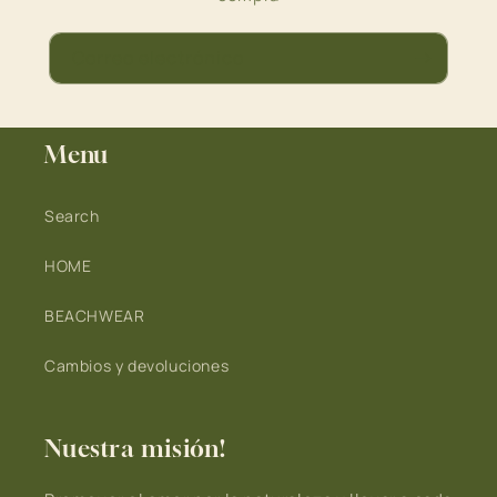
Correo electrónico
Menu
Search
HOME
BEACHWEAR
Cambios y devoluciones
Nuestra misión!