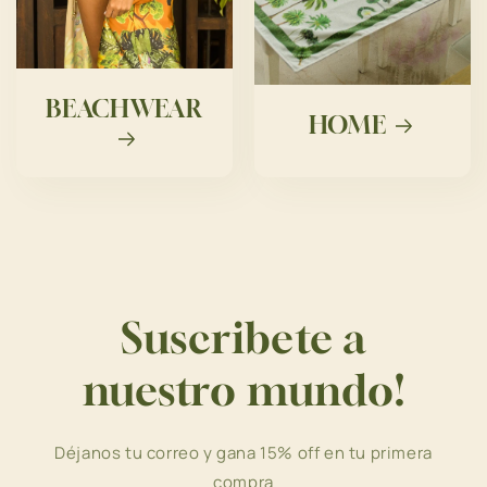
BEACHWEAR
HOME
Suscribete a
nuestro mundo!
Déjanos tu correo y gana 15% off en tu primera
compra