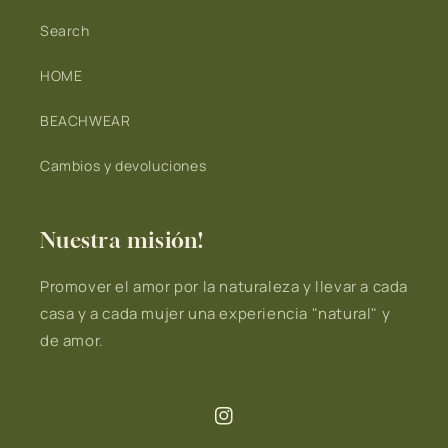
Search
HOME
BEACHWEAR
Cambios y devoluciones
Nuestra misión!
Promover el amor por la naturaleza y llevar a cada
casa y a cada mujer una experiencia "natural" y
de amor.
Instagram