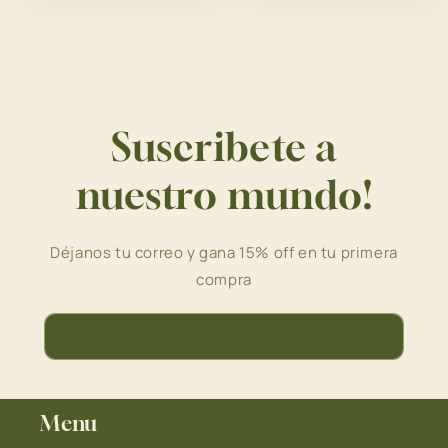
Suscribete a
nuestro mundo!
Déjanos tu correo y gana 15% off en tu primera
compra
Correo electrónico
Menu