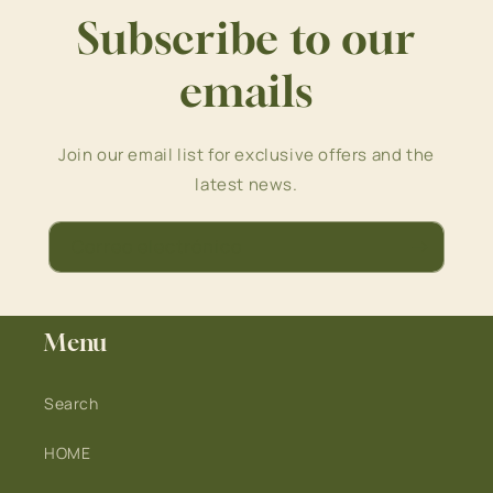
Subscribe to our
emails
Join our email list for exclusive offers and the
latest news.
Correo electrónico
Menu
Search
HOME