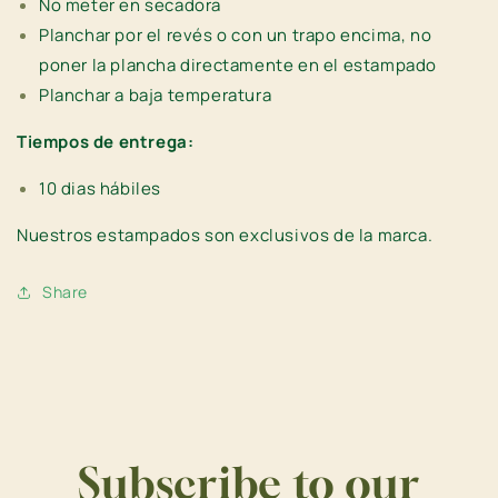
No meter en secadora
Planchar por el revés o con un trapo encima, no
poner la plancha directamente en el estampado
Planchar a baja temperatura
Tiempos de entrega:
10 dias hábiles
Nuestros estampados son
exclusivos de la marca.
Share
Subscribe to our