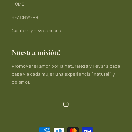
HOME
BEACHWEAR
Cambios y devoluciones
Nuestra misión!
Promover el amor por la naturaleza y llevar a cada
casa y a cada mujer una experiencia "natural" y
de amor.
Instagram
Formas