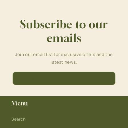
Subscribe to our
emails
Join our email list for exclusive offers and the
latest news.
Correo electrónico
Menu
Search