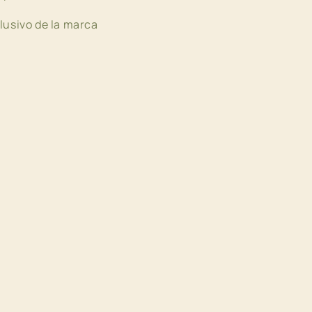
usivo de la marca