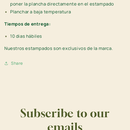
poner la plancha directamente en el estampado
Planchar a baja temperatura
Tiempos de entrega:
10 dias hábiles
Nuestros estampados son
exclusivos de la marca.
Share
Subscribe to our
emails