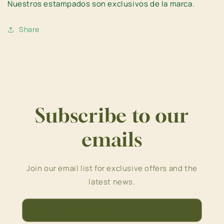
Nuestros estampados son
exclusivos de la marca.
Share
Subscribe to our
emails
Join our email list for exclusive offers and the
latest news.
Correo electrónico