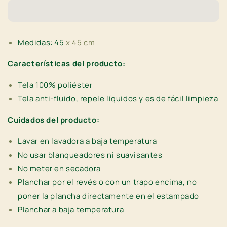
Medidas: 45
x 45 cm
Características del producto:
Tela 100% poliéster
Tela anti-fluido, repele líquidos y es de fácil limpieza
Cuidados del producto:
Lavar en lavadora a baja temperatura
No usar
blanqueadores ni suavisantes
No meter en secadora
Planchar por el revés o con un trapo encima, no
poner la plancha directamente en el estampado
Planchar a baja temperatura