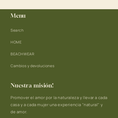
Menu
Search
HOME
BEACHWEAR
Cambios y devoluciones
Nuestra misión!
Promover el amor por la naturaleza y llevar a cada
casa y a cada mujer una experiencia "natural" y
de amor.