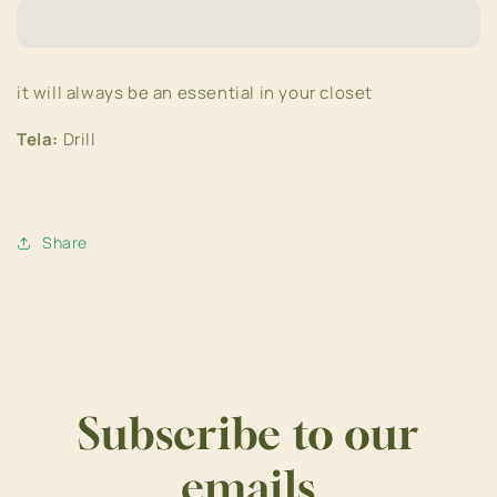
it will always be an essential in your closet
Tela:
Drill
Share
Subscribe to our
emails