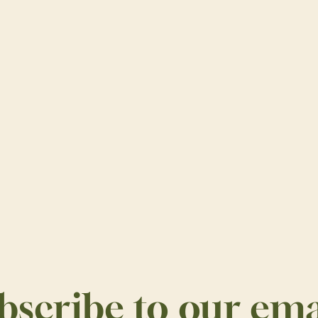
bscribe to our ema