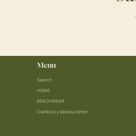
Menu
Search
HOME
BEACHWEAR
Cambios y devoluciones