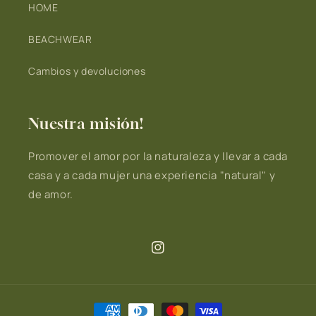
HOME
BEACHWEAR
Cambios y devoluciones
Nuestra misión!
Promover el amor por la naturaleza y llevar a cada
casa y a cada mujer una experiencia "natural" y
de amor.
Instagram
Formas