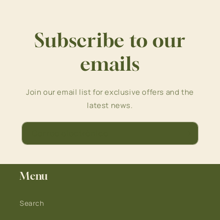
Subscribe to our
emails
Join our email list for exclusive offers and the
latest news.
Correo electrónico
Menu
Search